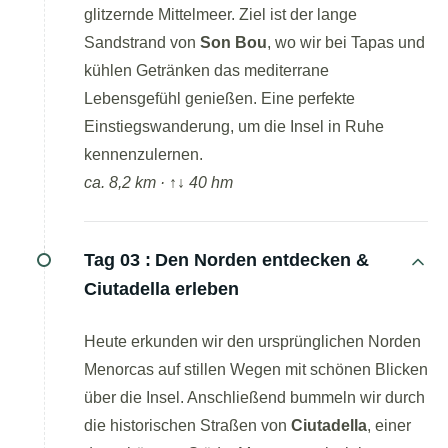
glitzernde Mittelmeer. Ziel ist der lange
Sandstrand von
Son Bou
, wo wir bei Tapas und
kühlen Getränken das mediterrane
Lebensgefühl genießen. Eine perfekte
Einstiegswanderung, um die Insel in Ruhe
kennenzulernen.
ca. 8,2 km · ↑↓ 40 hm
Tag 03 :
Den Norden entdecken &
Ciutadella erleben
Heute erkunden wir den ursprünglichen Norden
Menorcas auf stillen Wegen mit schönen Blicken
über die Insel. Anschließend bummeln wir durch
die historischen Straßen von
Ciutadella
, einer