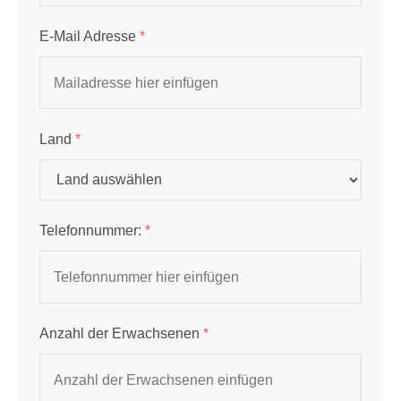
E-Mail Adresse
*
Land
*
Telefonnummer:
*
Anzahl der Erwachsenen
*