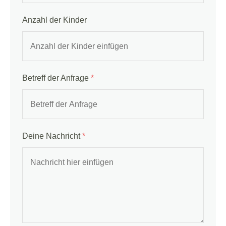
Anzahl der Kinder
Betreff der Anfrage
*
Deine Nachricht
*