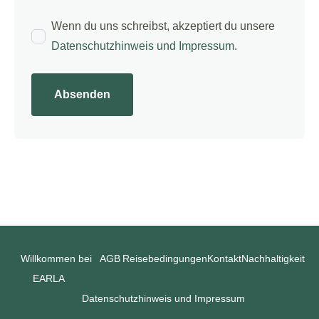
Wenn du uns schreibst, akzeptiert du unsere
Datenschutzhinweis und Impressum
.
Absenden
Willkommen bei
AGB
Reisebedingungen
Kontakt
Nachhaltigkeit
EARLA
Datenschutzhinweis und Impressum