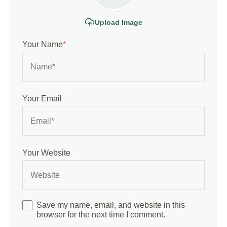
Upload Image
Your Name
*
Your Email
Your Website
Save my name, email, and website in this
browser for the next time I comment.