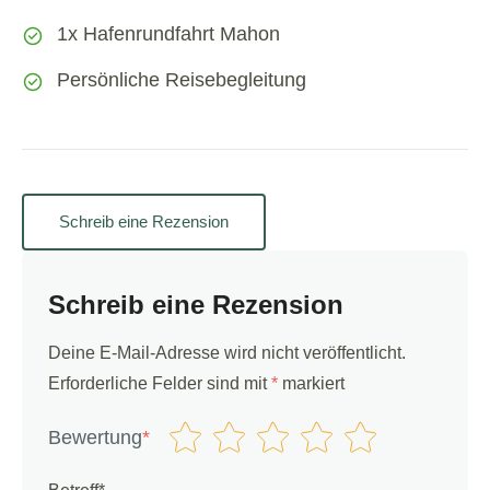
1x Hafenrundfahrt Mahon
Persönliche Reisebegleitung
Schreib eine Rezension
Schreib eine Rezension
Deine E-Mail-Adresse wird nicht veröffentlicht.
Erforderliche Felder sind mit
*
markiert
Bewertung
*