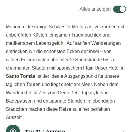
Alles anzeigen
Menorca, die ruhige Schwester Mallorcas, verzaubert mit
unberührten Küsten, einsamen Traumbuchten und
mediterranem Lebensgefühl. Auf sanften Wanderungen
entdecken wir die schönsten Ecken der Insel – von
wilden Felsenküsten über weiße Sandstrände bis zu
charmanten Städten mit spanischem Flair. Unser Hotel in
Santo Tomás
ist der ideale Ausgangspunkt für unsere
täglichen Touren und liegt direkt am Meer. Neben dem
Wandern bleibt Zeit zum Genießen: Tapas, kleine
Badepausen und entspannte Stunden in lebendigen
Städtchen machen diese Reise zu einer perfekten
Auszeit.
Tag 01 :
Anreise