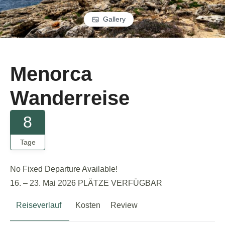
Gallery
Menorca
Wanderreise
8
Tage
No Fixed Departure Available!
16. – 23. Mai 2026 PLÄTZE VERFÜGBAR
Reiseverlauf
Kosten
Review