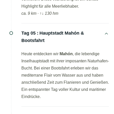
Highlight für alle Meerliebhaber.
ca. 9 km · ↑↓ 130 hm
Tag 05 :
Hauptstadt Mahón &
Bootsfahrt
Heute entdecken wir
Mahón
, die lebendige
Inselhauptstadt mit ihrer imposanten Naturhafen-
Bucht. Bei einer Bootsfahrt erleben wir das
mediterrane Flair vom Wasser aus und haben
anschließend Zeit zum Flanieren und Genießen.
Ein entspannter Tag voller Kultur und maritimer
Eindrücke.