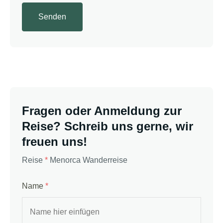
Fragen oder Anmeldung zur
Reise? Schreib uns gerne, wir
freuen uns!
Reise
*
Menorca Wanderreise
Name
*