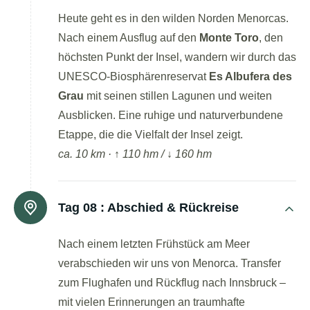
Heute geht es in den wilden Norden Menorcas.
Nach einem Ausflug auf den
Monte Toro
, den
höchsten Punkt der Insel, wandern wir durch das
UNESCO-Biosphärenreservat
Es Albufera des
Grau
mit seinen stillen Lagunen und weiten
Ausblicken. Eine ruhige und naturverbundene
Etappe, die die Vielfalt der Insel zeigt.
ca. 10 km · ↑ 110 hm / ↓ 160 hm
Tag 08 :
Abschied & Rückreise
Nach einem letzten Frühstück am Meer
verabschieden wir uns von Menorca. Transfer
zum Flughafen und Rückflug nach Innsbruck –
mit vielen Erinnerungen an traumhafte