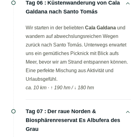
Tag 06 :
Küstenwanderung von Cala
Galdana nach Santo Tomás
Wir starten in der beliebten
Cala Galdana
und
wandern auf abwechslungsreichen Wegen
zurück nach Santo Tomás. Unterwegs erwartet
uns ein gemütliches Picknick mit Blick aufs
Meer, bevor wir am Strand entspannen können.
Eine perfekte Mischung aus Aktivität und
Urlaubsgefühl.
ca. 10 km · ↑ 190 hm / ↓ 180 hm
Tag 07 :
Der raue Norden &
Biosphärenreservat Es Albufera des
Grau