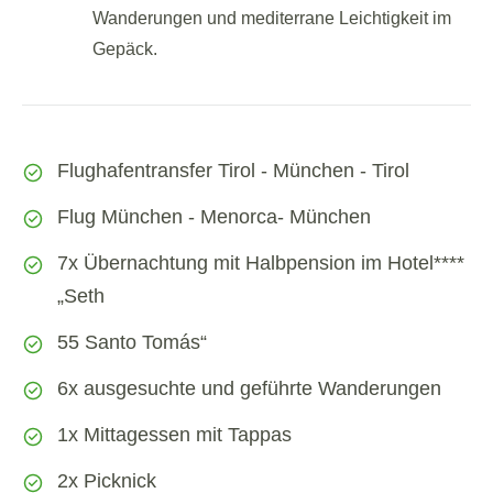
Wanderungen und mediterrane Leichtigkeit im
Gepäck.
Flughafentransfer Tirol - München - Tirol
Flug München - Menorca- München
7x Übernachtung mit Halbpension im Hotel****
„Seth
55 Santo Tomás“
6x ausgesuchte und geführte Wanderungen
1x Mittagessen mit Tappas
2x Picknick