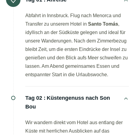
Abfahrt in Innsbruck. Flug nach Menorca und
Transfer zu unserem Hotel in
Santo Tomás
,
idyllisch an der Südküste gelegen und ideal für
unsere Wanderungen. Nach dem Zimmerbezug
bleibt Zeit, um die ersten Eindrücke der Insel zu
genießen und den Blick aufs Meer schweifen zu
lassen. Am Abend gemeinsames Essen und
entspannter Start in die Urlaubswoche.
Tag 02 :
Küstengenuss nach Son
Bou
Wir wandern direkt vom Hotel aus entlang der
Küste mit herrlichen Ausblicken auf das