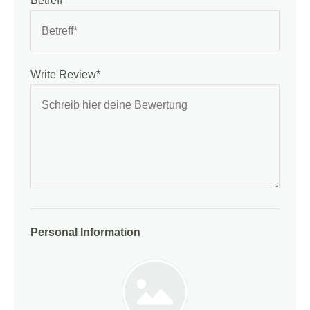
Betreff*
Write Review*
Personal Information