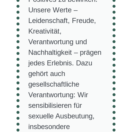
Unsere Werte –
Leidenschaft, Freude,
Kreativität,
Verantwortung und
Nachhaltigkeit – prägen
jedes Erlebnis. Dazu
gehört auch
gesellschaftliche
Verantwortung: Wir
sensibilisieren für
sexuelle Ausbeutung,
insbesondere