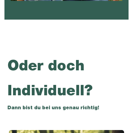
Oder doch
Individuell?
Dann bist du bei uns genau richtig!