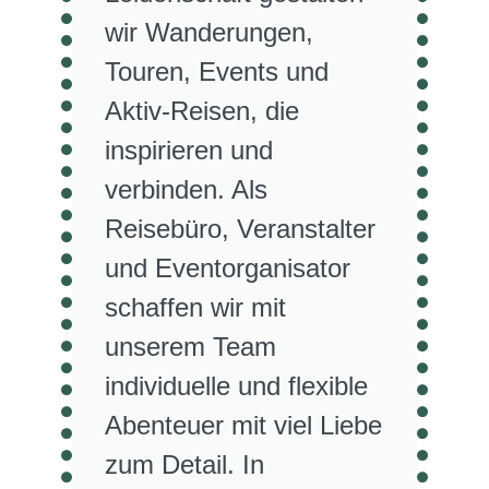
wir Wanderungen,
Touren, Events und
Aktiv-Reisen, die
inspirieren und
verbinden. Als
Reisebüro, Veranstalter
und Eventorganisator
schaffen wir mit
unserem Team
individuelle und flexible
Abenteuer mit viel Liebe
zum Detail. In