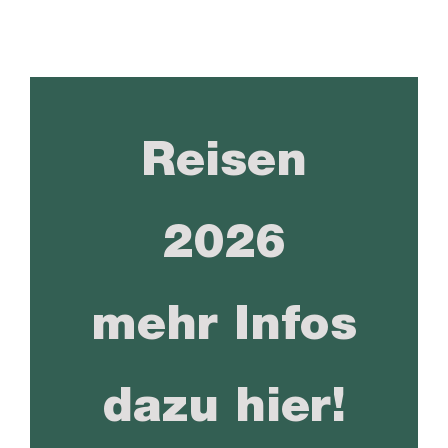
Reisen
2026
mehr Infos
dazu hier!