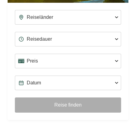
Reise finden