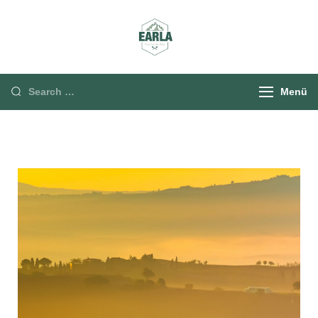
Rund um die Berg
Menü