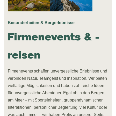
Besonderheiten & Bergerlebnisse
Firmenevents & -
reisen
Firmenevents schaffen unvergessliche Erlebnisse und
verbinden Natur, Teamgeist und Inspiration. Wir bieten
vielfältige Möglichkeiten und haben zahlreiche Ideen
für unvergessliche Abenteuer. Egal ob in den Bergen,
am Meer – mit Sporteinheiten, gruppendynamischen
Interaktionen, persönlicher Begleitung, viel Kultur oder
was auch immer – wir haben Profis an unserer Seite.