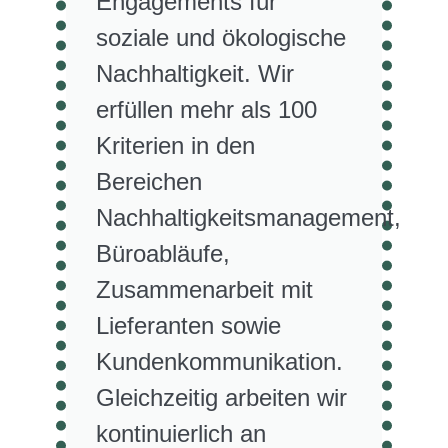
Engagements für
soziale und ökologische
Nachhaltigkeit. Wir
erfüllen mehr als 100
Kriterien in den
Bereichen
Nachhaltigkeitsmanagement,
Büroabläufe,
Zusammenarbeit mit
Lieferanten sowie
Kundenkommunikation.
Gleichzeitig arbeiten wir
kontinuierlich an