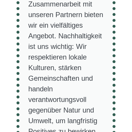
Zusammenarbeit mit
unseren Partnern bieten
wir ein vielfältiges
Angebot. Nachhaltigkeit
ist uns wichtig: Wir
respektieren lokale
Kulturen, stärken
Gemeinschaften und
handeln
verantwortungsvoll
gegenüber Natur und
Umwelt, um langfristig
Positives zu bewirken.