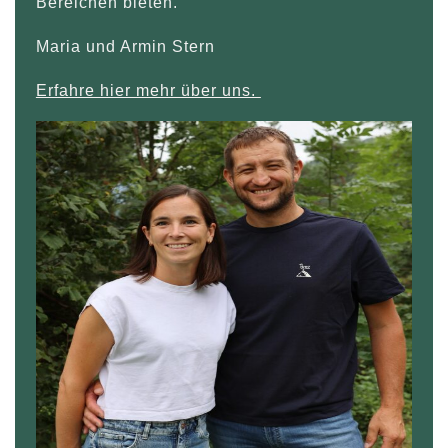
Bereichen bieten.
Maria und Armin Stern
Erfahre hier mehr über uns.