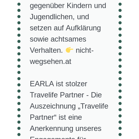
gegenüber Kindern und
Jugendlichen, und
setzen auf Aufklärung
sowie achtsames
Verhalten.
nicht-
wegsehen.at
EARLA ist stolzer
Travelife Partner - Die
Auszeichnung „Travelife
Partner“ ist eine
Anerkennung unseres