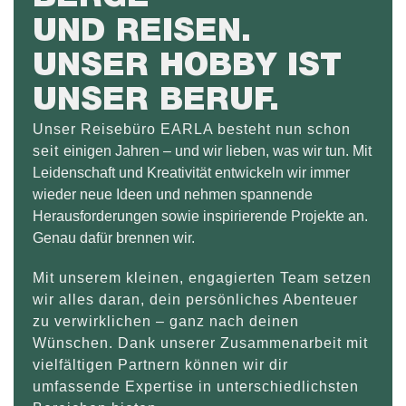
UND REISEN.
UNSER HOBBY IST
UNSER BERUF.
Unser Reisebüro EARLA besteht nun schon
seit
einigen Jahren – und wir lieben, was wir tun. Mit
Leidenschaft und Kreativität entwickeln wir immer
wieder neue Ideen und nehmen spannende
Herausforderungen sowie inspirierende Projekte an.
Genau dafür brennen wir.
Mit unserem kleinen, engagierten Team setzen
wir alles daran, dein persönliches Abenteuer
zu verwirklichen – ganz nach deinen
Wünschen. Dank unserer Zusammenarbeit mit
vielfältigen Partnern können wir dir
umfassende Expertise in unterschiedlichsten