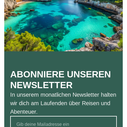
ABONNIERE UNSEREN
NEWSLETTER
In unserem monatlichen Newsletter halten
wir dich am Laufenden über Reisen und
Abenteuer.