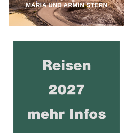
MARIA UND ARMIN STERN
Reisen
2027
mehr Infos