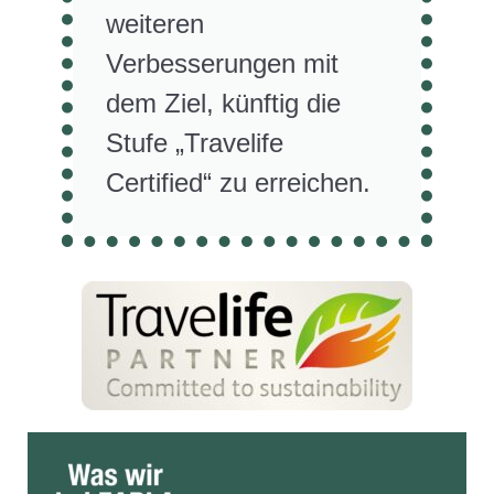
weiteren
Verbesserungen mit
dem Ziel, künftig die
Stufe „Travelife
Certified“ zu erreichen.