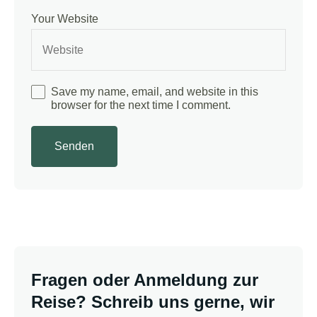
Your Website
Save my name, email, and website in this
browser for the next time I comment.
Fragen oder Anmeldung zur
Reise? Schreib uns gerne, wir