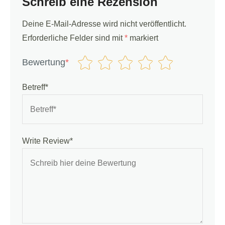
Schreib eine Rezension
Deine E-Mail-Adresse wird nicht veröffentlicht.
Erforderliche Felder sind mit
*
markiert
Bewertung
*
Betreff*
Write Review*