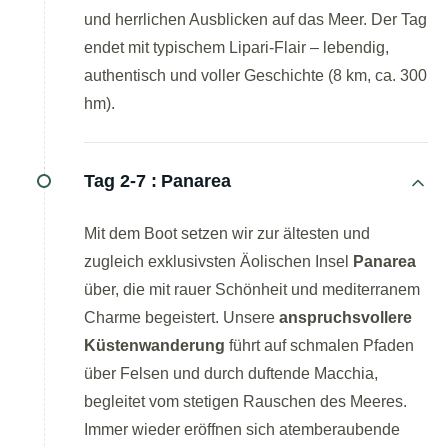
und herrlichen Ausblicken auf das Meer. Der Tag
endet mit typischem Lipari-Flair – lebendig,
authentisch und voller Geschichte (8 km, ca. 300
hm).
Tag 2-7 :
Panarea
Mit dem Boot setzen wir zur ältesten und
zugleich exklusivsten Äolischen Insel
Panarea
über, die mit rauer Schönheit und mediterranem
Charme begeistert. Unsere
anspruchsvollere
Küstenwanderung
führt auf schmalen Pfaden
über Felsen und durch duftende Macchia,
begleitet vom stetigen Rauschen des Meeres.
Immer wieder eröffnen sich atemberaubende