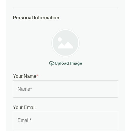
Personal Information
Upload Image
Your Name
*
Your Email