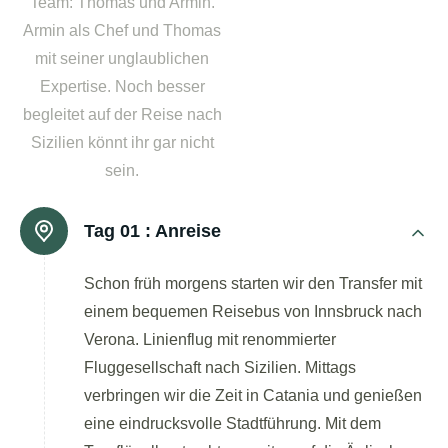
Team: Thomas und Armin.
Armin als Chef und Thomas
mit seiner unglaublichen
Expertise. Noch besser
begleitet auf der Reise nach
Sizilien könnt ihr gar nicht
sein.
Tag 01 :
Anreise
Schon früh morgens starten wir den Transfer mit
einem bequemen Reisebus von Innsbruck nach
Verona. Linienflug mit renommierter
Fluggesellschaft nach Sizilien. Mittags
verbringen wir die Zeit in Catania und genießen
eine eindrucksvolle Stadtführung. Mit dem