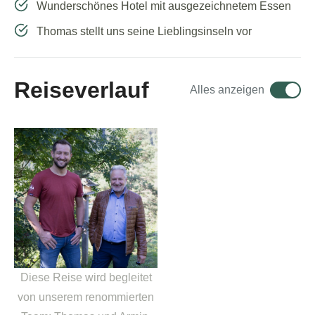
Wunderschönes Hotel mit ausgezeichnetem Essen
Thomas stellt uns seine Lieblingsinseln vor
Reiseverlauf
Alles anzeigen
Diese Reise wird begleitet
von unserem renommierten