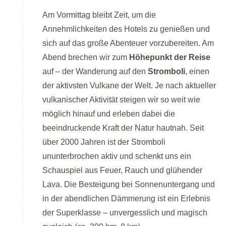
Am Vormittag bleibt Zeit, um die
Annehmlichkeiten des Hotels zu genießen und
sich auf das große Abenteuer vorzubereiten. Am
Abend brechen wir zum
Höhepunkt der Reise
auf – der Wanderung auf den
Stromboli
, einen
der aktivsten Vulkane der Welt. Je nach aktueller
vulkanischer Aktivität steigen wir so weit wie
möglich hinauf und erleben dabei die
beeindruckende Kraft der Natur hautnah. Seit
über 2000 Jahren ist der Stromboli
ununterbrochen aktiv und schenkt uns ein
Schauspiel aus Feuer, Rauch und glühender
Lava. Die Besteigung bei Sonnenuntergang und
in der abendlichen Dämmerung ist ein Erlebnis
der Superklasse – unvergesslich und magisch