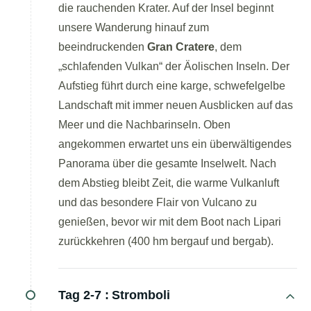
die rauchenden Krater. Auf der Insel beginnt
unsere Wanderung hinauf zum
beeindruckenden
Gran Cratere
, dem
„schlafenden Vulkan“ der Äolischen Inseln. Der
Aufstieg führt durch eine karge, schwefelgelbe
Landschaft mit immer neuen Ausblicken auf das
Meer und die Nachbarinseln. Oben
angekommen erwartet uns ein überwältigendes
Panorama über die gesamte Inselwelt. Nach
dem Abstieg bleibt Zeit, die warme Vulkanluft
und das besondere Flair von Vulcano zu
genießen, bevor wir mit dem Boot nach Lipari
zurückkehren
(400 hm bergauf und bergab).
Tag 2-7 :
Stromboli