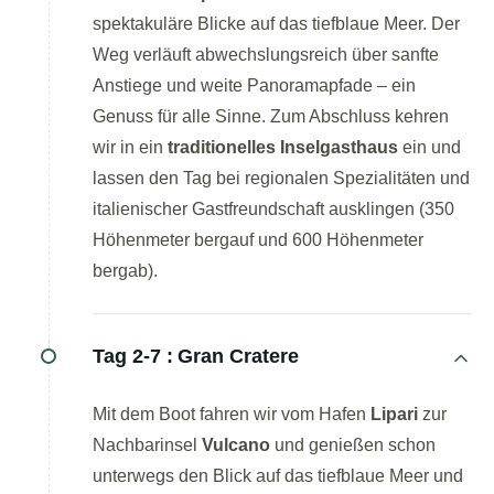
spektakuläre Blicke auf das tiefblaue Meer. Der
Weg verläuft abwechslungsreich über sanfte
Anstiege und weite Panoramapfade – ein
Genuss für alle Sinne. Zum Abschluss kehren
wir in ein
traditionelles Inselgasthaus
ein und
lassen den Tag bei regionalen Spezialitäten und
italienischer Gastfreundschaft ausklingen (350
Höhenmeter bergauf und 600 Höhenmeter
bergab).
Tag 2-7 :
Gran Cratere
Mit dem Boot fahren wir vom Hafen
Lipari
zur
Nachbarinsel
Vulcano
und genießen schon
unterwegs den Blick auf das tiefblaue Meer und