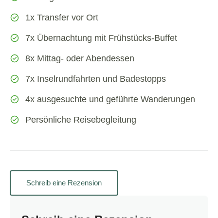
1x Transfer vor Ort
7x Übernachtung mit Frühstücks-Buffet
8x Mittag- oder Abendessen
7x Inselrundfahrten und Badestopps
4x ausgesuchte und geführte Wanderungen
Persönliche Reisebegleitung
Schreib eine Rezension