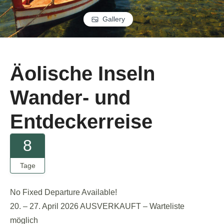
Gallery
Äolische Inseln
Wander- und
Entdeckerreise
8
Tage
No Fixed Departure Available!
20. – 27. April 2026 AUSVERKAUFT – Warteliste
möglich