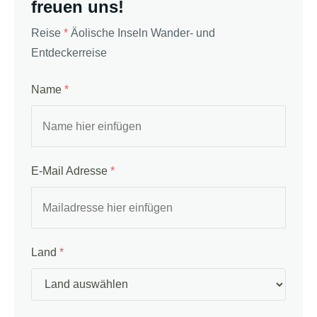
freuen uns!
Reise
*
Äolische Inseln Wander- und
Entdeckerreise
Name
*
E-Mail Adresse
*
Land
*