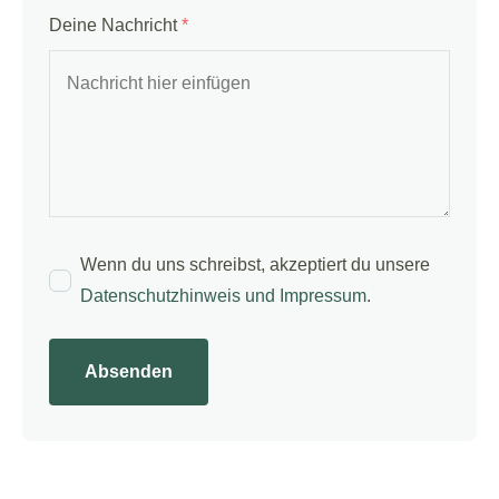
Deine Nachricht
*
Wenn du uns schreibst, akzeptiert du unsere
Datenschutzhinweis und Impressum
.
Absenden