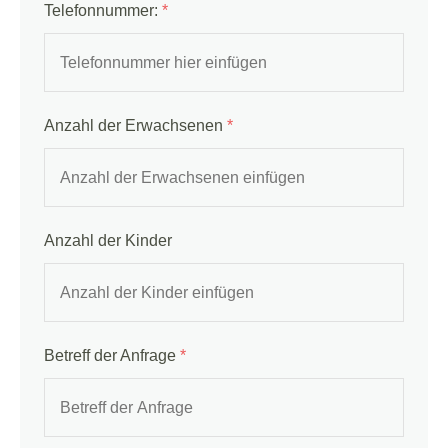
Telefonnummer:
*
Anzahl der Erwachsenen
*
Anzahl der Kinder
Betreff der Anfrage
*