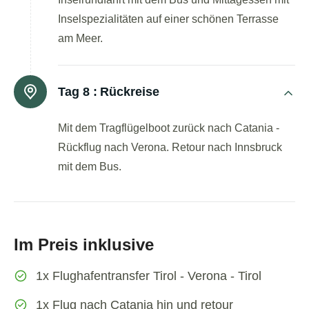
Inselspezialitäten auf einer schönen Terrasse
am Meer.
Tag 8 :
Rückreise
Mit dem Tragflügelboot zurück nach Catania -
Rückflug nach Verona. Retour nach Innsbruck
mit dem Bus.
Im Preis inklusive
1x Flughafentransfer Tirol - Verona - Tirol
1x Flug nach Catania hin und retour