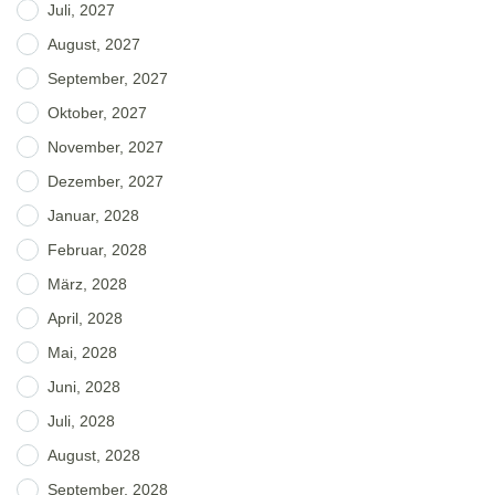
Juli, 2027
August, 2027
September, 2027
Oktober, 2027
November, 2027
Dezember, 2027
Januar, 2028
Februar, 2028
März, 2028
April, 2028
Mai, 2028
Juni, 2028
Juli, 2028
August, 2028
September, 2028