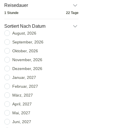
Reisedauer
1 Stunde
22 Tage
Sortiert Nach Datum
August, 2026
September, 2026
Oktober, 2026
November, 2026
Dezember, 2026
Januar, 2027
Februar, 2027
März, 2027
April, 2027
Mai, 2027
Juni, 2027