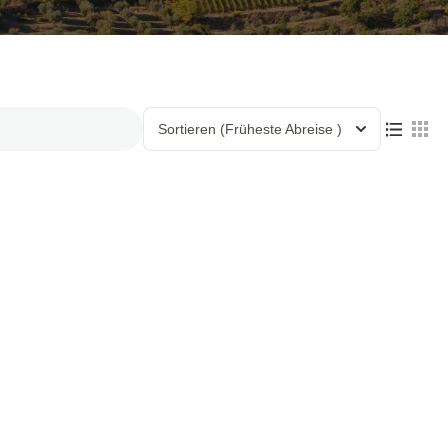
Sortieren
(Früheste Abreise )