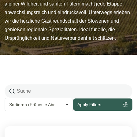
alpiner Wildheit und sanften Tälern macht jede Etappe
abwechslungsreich und eindrucksvoll. Unterwegs erleben
wir die herzliche Gastfreundschaft der Slowenen und
genießen regionale Spezialitäten. Ideal für alle, die
Ursprünglichkeit und Naturverbundenheit schätzen.
Sortieren
(Früheste Abreise )
Apply Filters