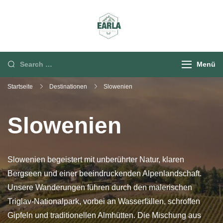
Rund um die Berg
Menü
Startseite
Destinationen
Slowenien
Slowenien
Slowenien begeistert mit unberührter Natur, klaren
Bergseen und einer beeindruckenden Alpenlandschaft.
Unsere Wanderungen führen durch den malerischen
Triglav-Nationalpark, vorbei an Wasserfällen, schroffen
Gipfeln und traditionellen Almhütten. Die Mischung aus