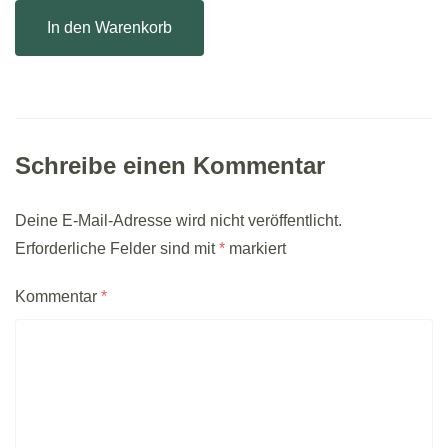
In den Warenkorb
Schreibe einen Kommentar
Deine E-Mail-Adresse wird nicht veröffentlicht.
Erforderliche Felder sind mit
*
markiert
Kommentar
*