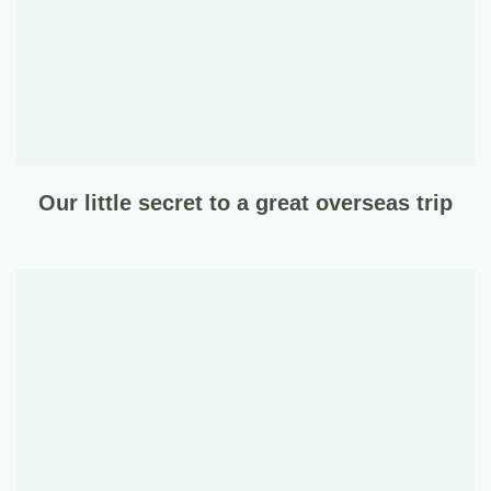
Our little secret to a great overseas trip