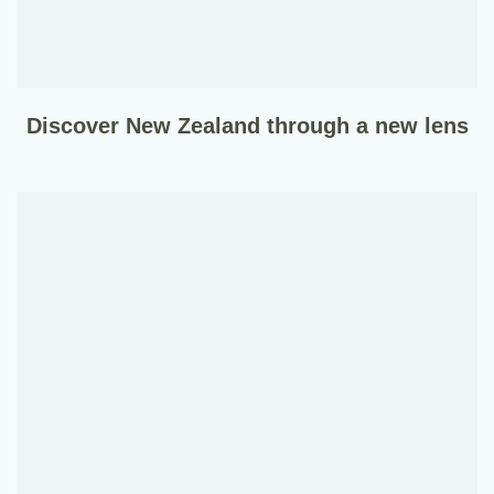
Discover New Zealand through a new lens