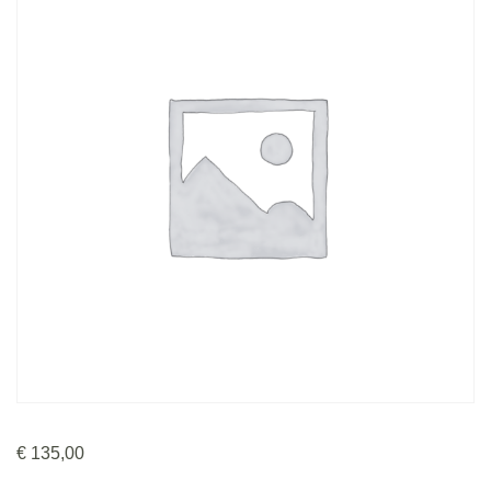
€
135,00