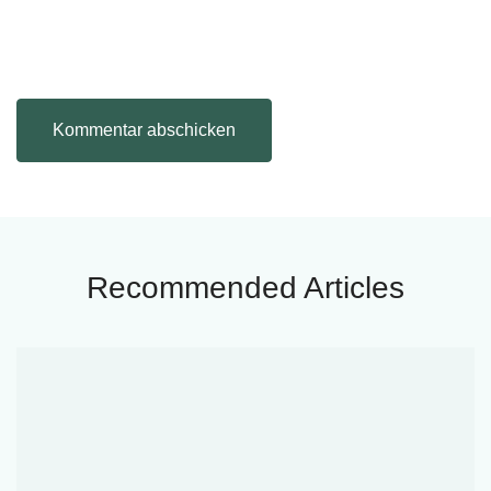
Recommended Articles