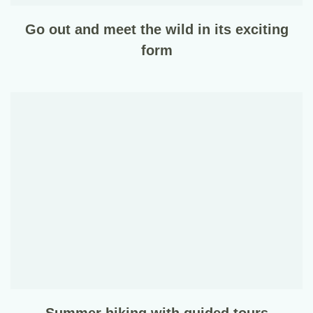
Go out and meet the wild in its exciting
form