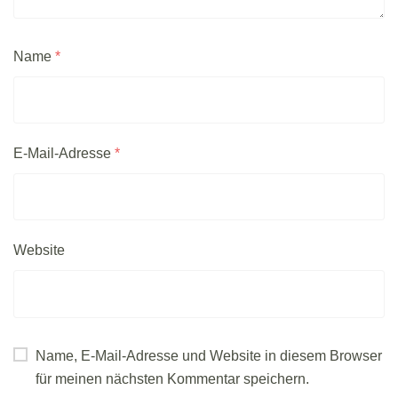
Name
*
E-Mail-Adresse
*
Website
Name, E-Mail-Adresse und Website in diesem Browser
für meinen nächsten Kommentar speichern.