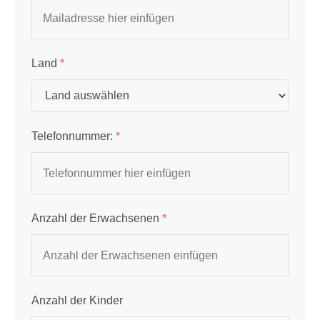
Land
*
Telefonnummer:
*
Anzahl der Erwachsenen
*
Anzahl der Kinder