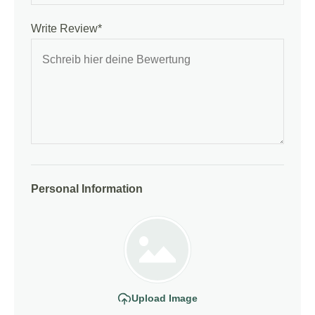
Write Review*
Personal Information
Upload Image