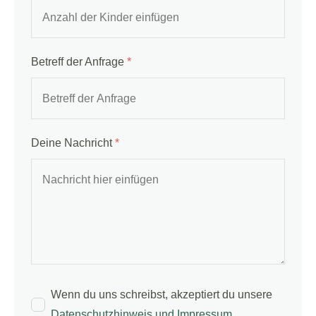
Betreff der Anfrage
*
Deine Nachricht
*
Wenn du uns schreibst, akzeptiert du unsere
Datenschutzhinweis und Impressum
.