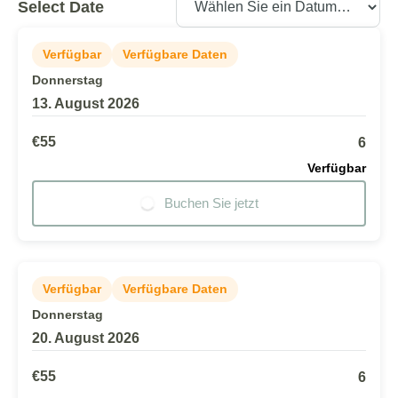
Select Date
Verfügbar
Verfügbare Daten
Donnerstag
13. August 2026
€55
6
Verfügbar
Buchen Sie jetzt
Verfügbar
Verfügbare Daten
Donnerstag
20. August 2026
€55
6