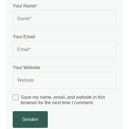
Your Name
*
Your Email
Your Website
Save my name, email, and website in this
browser for the next time I comment.