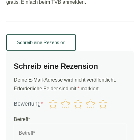
gratis. Einfach beim TVB anmelden.
Schreib eine Rezension
Schreib eine Rezension
Deine E-Mail-Adresse wird nicht veröffentlicht.
Erforderliche Felder sind mit
*
markiert
Bewertung
*
Betreff*