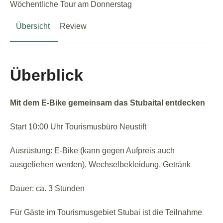
Wöchentliche Tour am Donnerstag
Übersicht
Review
Überblick
Mit dem E-Bike gemeinsam das Stubaital entdecken
Start 10:00 Uhr Tourismusbüro Neustift
Ausrüstung: E-Bike (kann gegen Aufpreis auch
ausgeliehen werden), Wechselbekleidung, Getränk
Dauer: ca. 3 Stunden
Für Gäste im Tourismusgebiet Stubai ist die Teilnahme