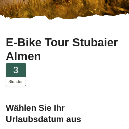
E-Bike Tour Stubaier
Almen
3
Stunden
Wählen Sie Ihr
Urlaubsdatum aus