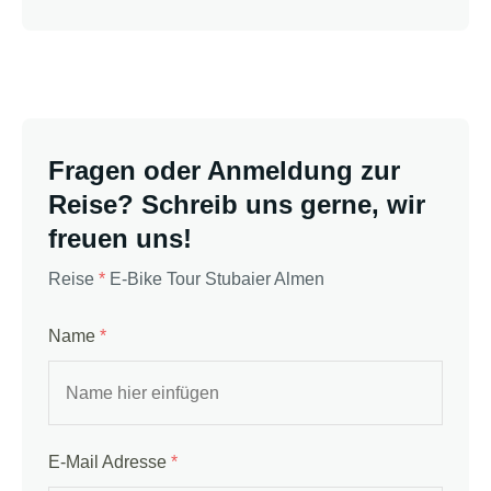
Fragen oder Anmeldung zur
Reise? Schreib uns gerne, wir
freuen uns!
Reise
*
E-Bike Tour Stubaier Almen
Name
*
E-Mail Adresse
*