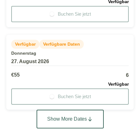
Verfügbar
Buchen Sie jetzt
Verfügbar
Verfügbare Daten
Donnerstag
27. August 2026
€55
6
Verfügbar
Buchen Sie jetzt
Show More Dates