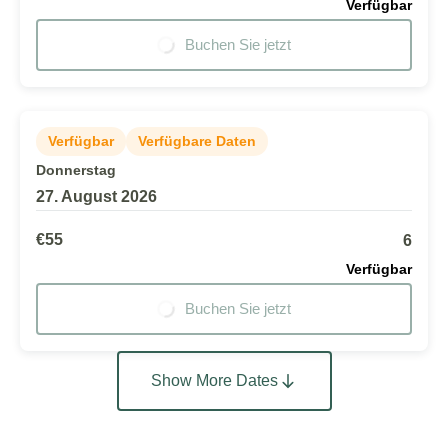
Verfügbar
Buchen Sie jetzt
Verfügbar
Verfügbare Daten
Donnerstag
27. August 2026
€55
6
Verfügbar
Buchen Sie jetzt
Show More Dates