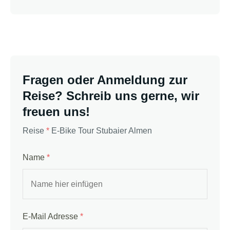
Fragen oder Anmeldung zur
Reise? Schreib uns gerne, wir
freuen uns!
Reise
*
E-Bike Tour Stubaier Almen
Name
*
E-Mail Adresse
*