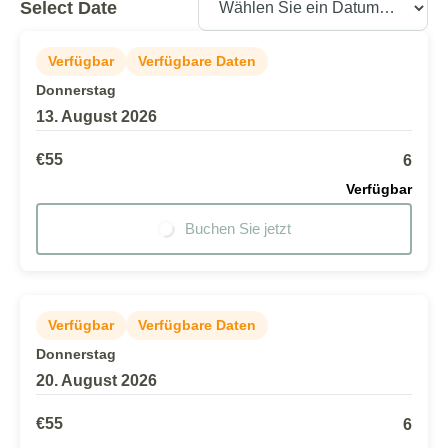
Select Date
Verfügbar
Verfügbare Daten
Donnerstag
13. August 2026
€55
6
Verfügbar
Buchen Sie jetzt
Verfügbar
Verfügbare Daten
Donnerstag
20. August 2026
€55
6