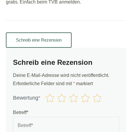
gratis. Einfach beim TVB anmelden.
Schreib eine Rezension
Schreib eine Rezension
Deine E-Mail-Adresse wird nicht veröffentlicht.
Erforderliche Felder sind mit
*
markiert
Bewertung
*
Betreff*