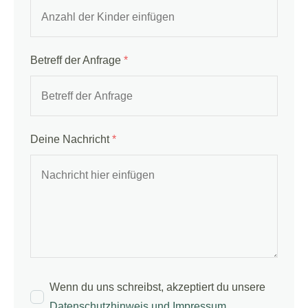
Betreff der Anfrage
*
Deine Nachricht
*
Wenn du uns schreibst, akzeptiert du unsere
Datenschutzhinweis und Impressum
.