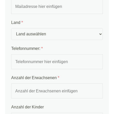
Land
*
Telefonnummer:
*
Anzahl der Erwachsenen
*
Anzahl der Kinder