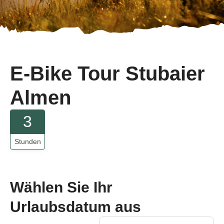
E-Bike Tour Stubaier
Almen
3
Stunden
Wählen Sie Ihr
Urlaubsdatum aus