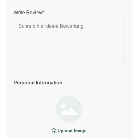
Write Review*
Personal Information
Upload Image