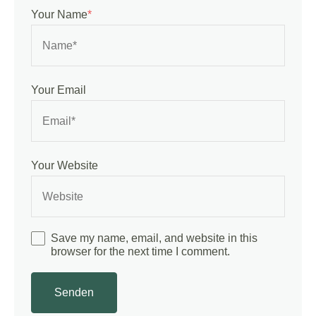
Your Name
*
Your Email
Your Website
Save my name, email, and website in this
browser for the next time I comment.