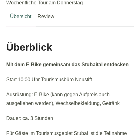
Wöchentliche Tour am Donnerstag
Übersicht
Review
Überblick
Mit dem E-Bike gemeinsam das Stubaital entdecken
Start 10:00 Uhr Tourismusbüro Neustift
Ausrüstung: E-Bike (kann gegen Aufpreis auch
ausgeliehen werden), Wechselbekleidung, Getränk
Dauer: ca. 3 Stunden
Für Gäste im Tourismusgebiet Stubai ist die Teilnahme