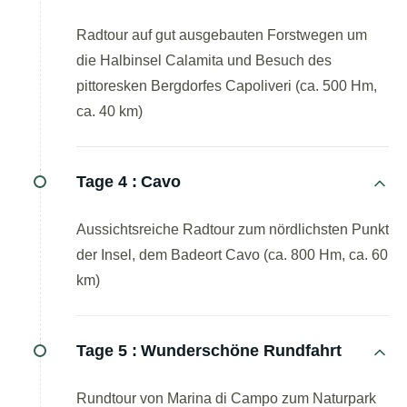
Radtour auf gut ausgebauten Forstwegen um
die Halbinsel Calamita und Besuch des
pittoresken Bergdorfes Capoliveri (ca. 500 Hm,
ca. 40 km)
Tage 4 :
Cavo
Aussichtsreiche Radtour zum nördlichsten Punkt
der Insel, dem Badeort Cavo (ca. 800 Hm, ca. 60
km)
Tage 5 :
Wunderschöne Rundfahrt
Rundtour von Marina di Campo zum Naturpark