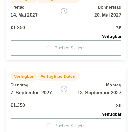
Freitag
Donnerstag
14. Mai 2027
20. Mai 2027
€1.350
36
Verfügbar
Buchen Sie jetzt
Verfügbar
Verfügbare Daten
Dienstag
Montag
7. September 2027
13. September 2027
€1.350
36
Verfügbar
Buchen Sie jetzt