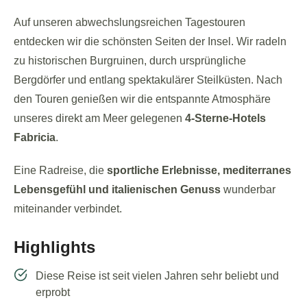
Auf unseren abwechslungsreichen Tagestouren
entdecken wir die schönsten Seiten der Insel. Wir radeln
zu historischen Burgruinen, durch ursprüngliche
Bergdörfer und entlang spektakulärer Steilküsten. Nach
den Touren genießen wir die entspannte Atmosphäre
unseres direkt am Meer gelegenen
4-Sterne-Hotels
Fabricia
.
Eine Radreise, die
sportliche Erlebnisse, mediterranes
Lebensgefühl und italienischen Genuss
wunderbar
miteinander verbindet.
Highlights
Diese Reise ist seit vielen Jahren sehr beliebt und
erprobt