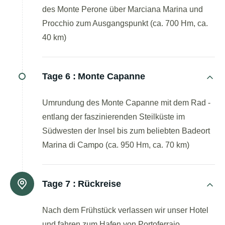
des Monte Perone über Marciana Marina und
Procchio zum Ausgangspunkt (ca. 700 Hm, ca.
40 km)
Tage 6 :
Monte Capanne
Umrundung des Monte Capanne mit dem Rad -
entlang der faszinierenden Steilküste im
Südwesten der Insel bis zum beliebten Badeort
Marina di Campo (ca. 950 Hm, ca. 70 km)
Tage 7 :
Rückreise
Nach dem Frühstück verlassen wir unser Hotel
und fahren zum Hafen von Portoferraio.