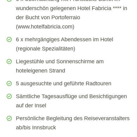
wunderschön gelegenen Hotel Fabricia **** in
der Bucht von Portoferraio
(www.hotelfabricia.com)
6 x mehrgängiges Abendessen im Hotel
(regionale Spezialitäten)
Liegestühle und Sonnenschirme am
hoteleigenen Strand
5 ausgesuchte und geführte Radtouren
Sämtliche Tagesausflüge und Besichtigungen
auf der Insel
Persönliche Begleitung des Reiseveranstalters
ab/bis Innsbruck