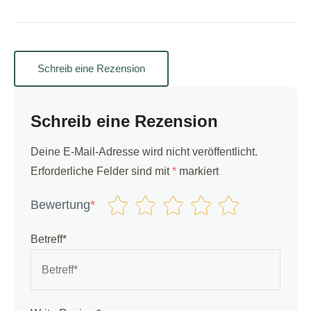
Schreib eine Rezension
Schreib eine Rezension
Deine E-Mail-Adresse wird nicht veröffentlicht.
Erforderliche Felder sind mit
*
markiert
Bewertung
*
Betreff*