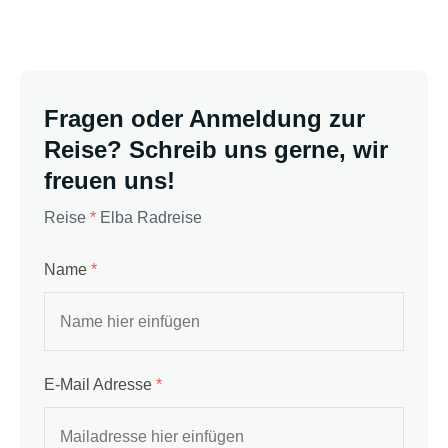
Fragen oder Anmeldung zur
Reise? Schreib uns gerne, wir
freuen uns!
Reise
*
Elba Radreise
Name
*
E-Mail Adresse
*