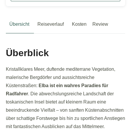
Übersicht
Reiseverlauf
Kosten
Review
Überblick
Kristallklares Meer, duftende mediterrane Vegetation,
malerische Bergdörfer und aussichtsreiche
Küstenstraßen:
Elba ist ein wahres Paradies für
Radfahrer
. Die abwechslungsreiche Landschaft der
toskanischen Insel bietet auf kleinem Raum eine
beeindruckende Vielfalt – von sanften Küstenabschnitten
über schattige Forstwege bis hin zu sportlichen Anstiegen
mit fantastischen Ausblicken auf das Mittelmeer.