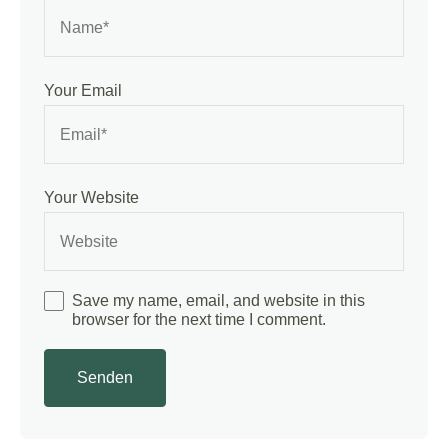
Your Email
Your Website
Save my name, email, and website in this
browser for the next time I comment.