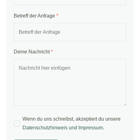
Betreff der Anfrage
*
Deine Nachricht
*
Wenn du uns schreibst, akzeptiert du unsere
Datenschutzhinweis und Impressum
.