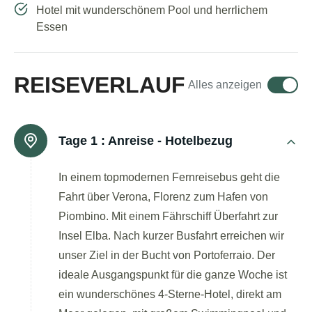
Hotel mit wunderschönem Pool und herrlichem
Essen
REISEVERLAUF
Alles anzeigen
Tage 1 :
Anreise - Hotelbezug
In einem topmodernen Fernreisebus geht die
Fahrt über Verona, Florenz zum Hafen von
Piombino. Mit einem Fährschiff Überfahrt zur
Insel Elba. Nach kurzer Busfahrt erreichen wir
unser Ziel in der Bucht von Portoferraio. Der
ideale Ausgangspunkt für die ganze Woche ist
ein wunderschönes 4-Sterne-Hotel, direkt am