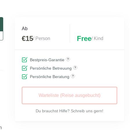
Ab
€15
Free
/ Person
/ Kind
Bestpreis-Garantie
Persönliche Betreuung
Persönliche Beratung
Warteliste (Reise ausgebucht)
Du brauchst Hilfe? Schreib uns gern!
n