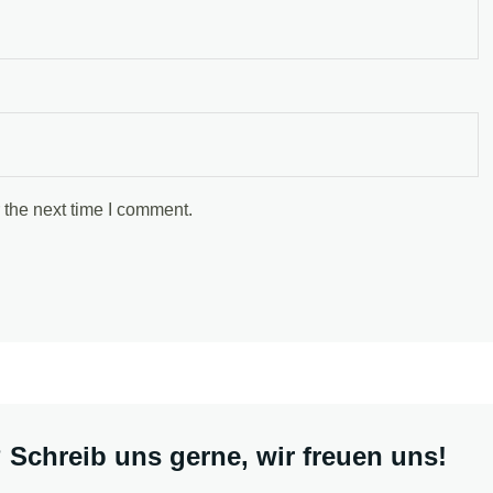
 the next time I comment.
Schreib uns gerne, wir freuen uns!