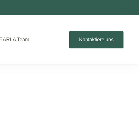
EARLA Team
Kontaktiere uns