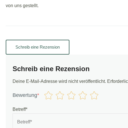
von uns gestellt.
Schreib eine Rezension
Schreib eine Rezension
Deine E-Mail-Adresse wird nicht veröffentlicht.
Erforderli
Bewertung
*
Betreff*