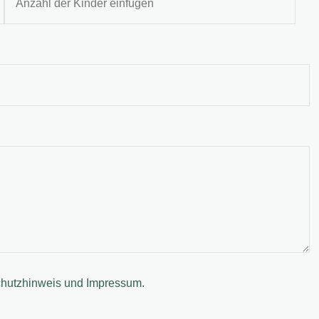
hutzhinweis und Impressum
.