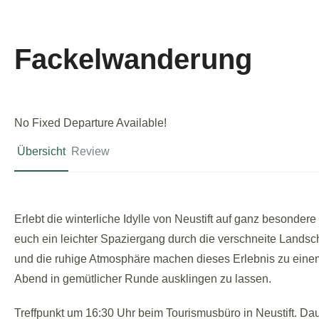
Fackelwanderung
No Fixed Departure Available!
Übersicht
Review
Erlebt die winterliche Idylle von Neustift auf ganz besonde
euch ein leichter Spaziergang durch die verschneite Landscha
und die ruhige Atmosphäre machen dieses Erlebnis zu einem
Abend in gemütlicher Runde ausklingen zu lassen.
Treffpunkt um 16:30 Uhr beim Tourismusbüro in Neustift. D