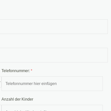
Telefonnummer:
*
Anzahl der Kinder