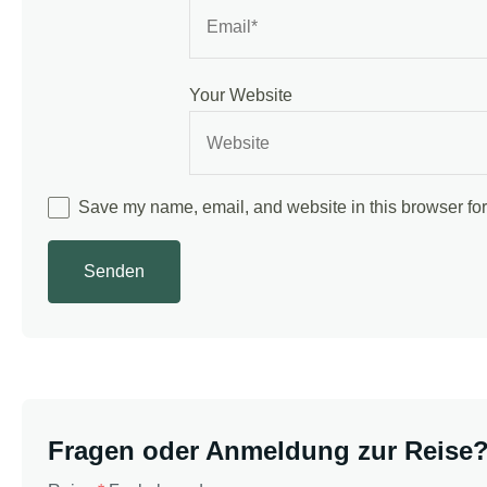
Your Website
Save my name, email, and website in this browser for
Fragen oder Anmeldung zur Reise? 