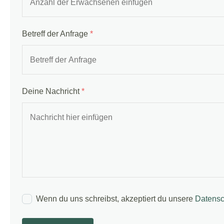
Betreff der Anfrage
*
Deine Nachricht
*
Wenn du uns schreibst, akzeptiert du unsere
Datensc