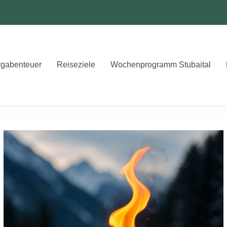
gabenteuer
Reiseziele
Wochenprogramm Stubaital