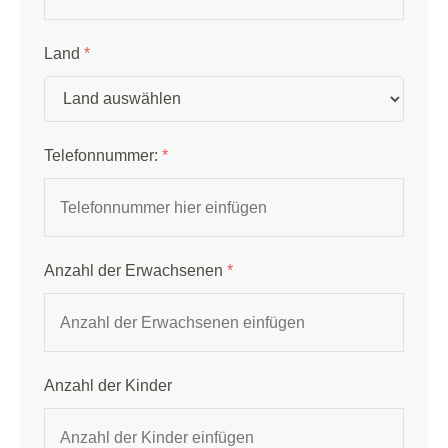
Land
*
Telefonnummer:
*
Anzahl der Erwachsenen
*
Anzahl der Kinder