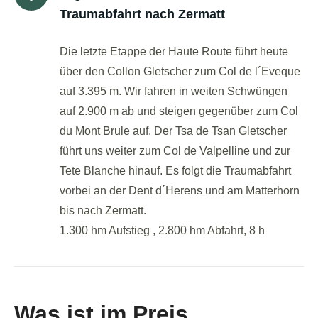
Traumabfahrt nach Zermatt
Die letzte Etappe der Haute Route führt heute
über den Collon Gletscher zum Col de l´Eveque
auf 3.395 m. Wir fahren in weiten Schwüngen
auf 2.900 m ab und steigen gegenüber zum Col
du Mont Brule auf. Der Tsa de Tsan Gletscher
führt uns weiter zum Col de Valpelline und zur
Tete Blanche hinauf. Es folgt die Traumabfahrt
vorbei an der Dent d´Herens und am Matterhorn
bis nach Zermatt.
1.300 hm Aufstieg , 2.800 hm Abfahrt, 8 h
Was ist im Preis