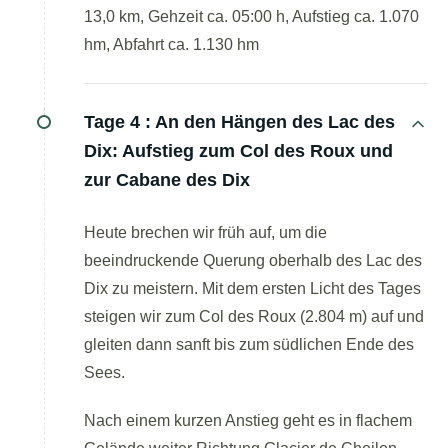
13,0 km, Gehzeit ca. 05:00 h, Aufstieg ca. 1.070
hm, Abfahrt ca. 1.130 hm
Tage 4 :
An den Hängen des Lac des
Dix: Aufstieg zum Col des Roux und
zur Cabane des Dix
Heute brechen wir früh auf, um die
beeindruckende Querung oberhalb des Lac des
Dix zu meistern. Mit dem ersten Licht des Tages
steigen wir zum Col des Roux (2.804 m) auf und
gleiten dann sanft bis zum südlichen Ende des
Sees.
Nach einem kurzen Anstieg geht es in flachem