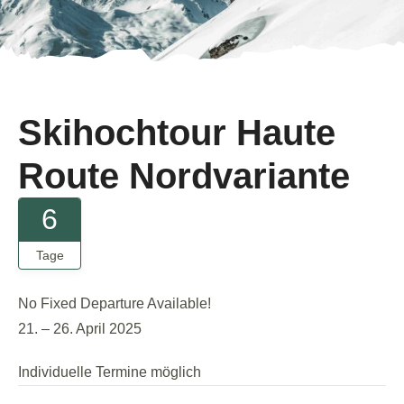
Skihochtour Haute
Route Nordvariante
6
Tage
No Fixed Departure Available!
21. – 26. April 2025
Individuelle Termine möglich