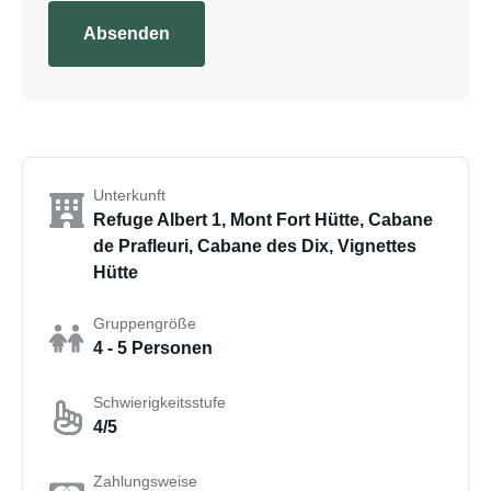
Absenden
Unterkunft
Refuge Albert 1, Mont Fort Hütte, Cabane
de Prafleuri, Cabane des Dix, Vignettes
Hütte
Gruppengröße
4 - 5 Personen
Schwierigkeitsstufe
4/5
Zahlungsweise