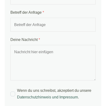
Betreff der Anfrage
*
Deine Nachricht
*
Wenn du uns schreibst, akzeptiert du unsere
Datenschutzhinweis und Impressum
.