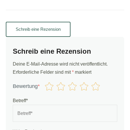
Schreib eine Rezension
Schreib eine Rezension
Deine E-Mail-Adresse wird nicht veröffentlicht.
Erforderliche Felder sind mit
*
markiert
Bewertung
*
Betreff*