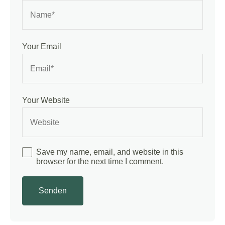
Your Email
Your Website
Save my name, email, and website in this
browser for the next time I comment.