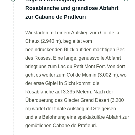
Rosablanche und grandiose Abfahrt
zur Cabane de Prafleuri
Wir starten mit einem Aufstieg zum Col de la
Chaux (2.940 m), begleitet vom
beeindruckenden Blick auf den mächtigen Bec
des Rosses. Eine lange, genussvolle Abfahrt
bringt uns zum Lac du Petit Mont Fort. Von dort
geht es weiter zum Col de Momin (3.002 m), wo
der erste Gipfel in Sicht kommt: die
Rosablanche auf 3.335 Metern. Nach der
Überquerung des Glacier Grand Désert (3.200
m) wartet der finale Aufstieg mit Steigeisen –
und als Belohnung eine spektakuläre Abfahrt zur
gemütlichen Cabane de Prafleuri.