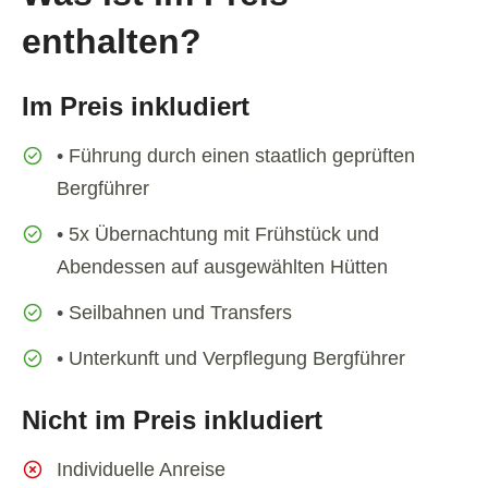
enthalten?
Im Preis inkludiert
• Führung durch einen staatlich geprüften
Bergführer
• 5x Übernachtung mit Frühstück und
Abendessen auf ausgewählten Hütten
• Seilbahnen und Transfers
• Unterkunft und Verpflegung Bergführer
Nicht im Preis inkludiert
Individuelle Anreise