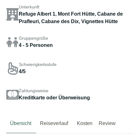
Unterkunft
Refuge Albert 1, Mont Fort Hütte, Cabane de
Prafleuri, Cabane des Dix, Vignettes Hütte
Gruppengröße
4 - 5 Personen
Schwierigkeitsstufe
4/5
Zahlungsweise
Kreditkarte oder Überweisung
Übersicht
Reiseverlauf
Kosten
Review