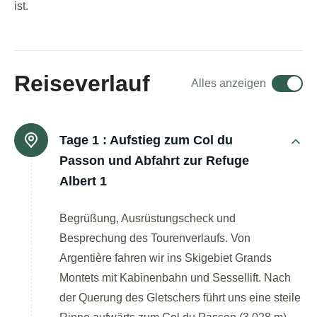
ist.
Reiseverlauf
Alles anzeigen
Tage 1 :
Aufstieg zum Col du
Passon und Abfahrt zur Refuge
Albert 1
Begrüßung, Ausrüstungscheck und
Besprechung des Tourenverlaufs. Von
Argentière fahren wir ins Skigebiet Grands
Montets mit Kabinenbahn und Sessellift. Nach
der Querung des Gletschers führt uns eine steile