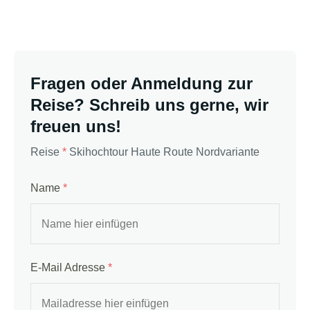
Fragen oder Anmeldung zur
Reise? Schreib uns gerne, wir
freuen uns!
Reise
*
Skihochtour Haute Route Nordvariante
Name
*
E-Mail Adresse
*