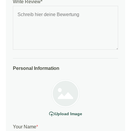
Write Review*
Personal Information
Upload Image
Your Name
*