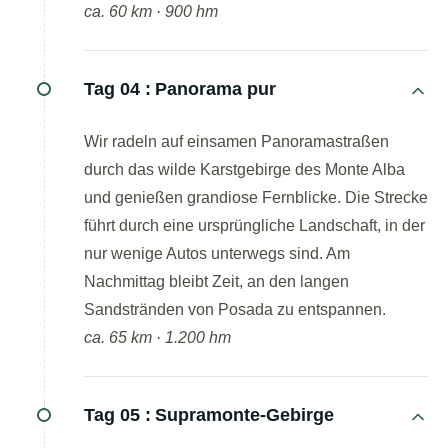
ca. 60 km · 900 hm
Tag 04 :
Panorama pur
Wir radeln auf einsamen Panoramastraßen
durch das wilde Karstgebirge des Monte Alba
und genießen grandiose Fernblicke. Die Strecke
führt durch eine ursprüngliche Landschaft, in der
nur wenige Autos unterwegs sind. Am
Nachmittag bleibt Zeit, an den langen
Sandstränden von Posada zu entspannen.
ca. 65 km · 1.200 hm
Tag 05 :
Supramonte-Gebirge