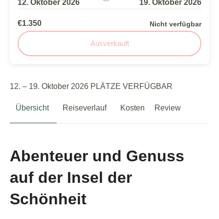
12. Oktober 2026
19. Oktober 2026
€1.350
Nicht verfügbar
Ausverkauft
12. – 19. Oktober 2026 PLÄTZE VERFÜGBAR
Übersicht
Reiseverlauf
Kosten
Review
Abenteuer und Genuss
auf der Insel der
Schönheit