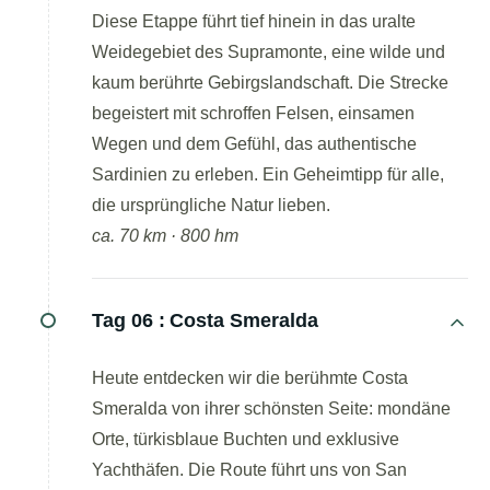
Diese Etappe führt tief hinein in das uralte
Weidegebiet des Supramonte, eine wilde und
kaum berührte Gebirgslandschaft. Die Strecke
begeistert mit schroffen Felsen, einsamen
Wegen und dem Gefühl, das authentische
Sardinien zu erleben. Ein Geheimtipp für alle,
die ursprüngliche Natur lieben.
ca. 70 km · 800 hm
Tag 06 :
Costa Smeralda
Heute entdecken wir die berühmte Costa
Smeralda von ihrer schönsten Seite: mondäne
Orte, türkisblaue Buchten und exklusive
Yachthäfen. Die Route führt uns von San