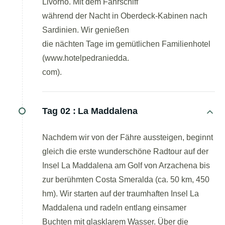
Livorno. Mit dem Fährschiff
während der Nacht in Oberdeck-Kabinen nach
Sardinien. Wir genießen
die nächten Tage im gemütlichen Familienhotel
(www.hotelpedraniedda.
com).
Tag 02 :
La Maddalena
Nachdem wir von der Fähre aussteigen, beginnt
gleich die erste wunderschöne Radtour auf der
Insel La Maddalena am Golf von Arzachena bis
zur berühmten Costa Smeralda (ca. 50 km, 450
hm). Wir starten auf der traumhaften Insel La
Maddalena und radeln entlang einsamer
Buchten mit glasklarem Wasser. Über die