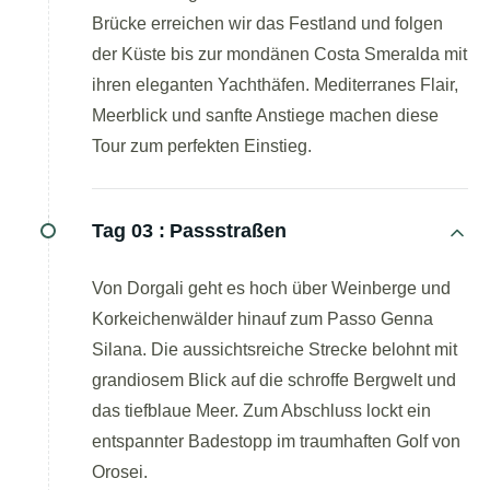
Brücke erreichen wir das Festland und folgen
der Küste bis zur mondänen Costa Smeralda mit
ihren eleganten Yachthäfen. Mediterranes Flair,
Meerblick und sanfte Anstiege machen diese
Tour zum perfekten Einstieg.
Tag 03 :
Passstraßen
Von Dorgali geht es hoch über Weinberge und
Korkeichenwälder hinauf zum Passo Genna
Silana. Die aussichtsreiche Strecke belohnt mit
grandiosem Blick auf die schroffe Bergwelt und
das tiefblaue Meer. Zum Abschluss lockt ein
entspannter Badestopp im traumhaften Golf von
Orosei.