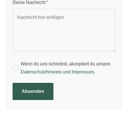
Deine Nachricht
*
Wenn du uns schreibst, akzeptiert du unsere
Datenschutzhinweis und Impressum
.
Absenden