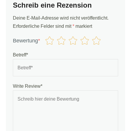
Schreib eine Rezension
Deine E-Mail-Adresse wird nicht veröffentlicht.
Erforderliche Felder sind mit
*
markiert
Bewertung
*
Betreff*
Write Review*