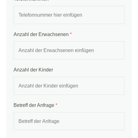
Anzahl der Erwachsenen
*
Anzahl der Kinder
Betreff der Anfrage
*