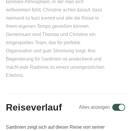
familiäre Atmosphäre, in der man sich
willkommen fühlt. Christine achtet darauf, dass
niemand zu kurz kommt und alle die Reise in
ihrem eigenen Tempo genießen können.
Gemeinsam sind Thomas und Christine ein
eingespieltes Team, das für perfekte
Organisation und gute Stimmung sorgt. Ihre
Begeisterung für Sardinien ist ansteckend und
macht jede Radreise zu einem unvergesslichen
Erlebnis.
Reiseverlauf
Alles anzeigen
Sardinien zeigt sich auf dieser Reise von seiner