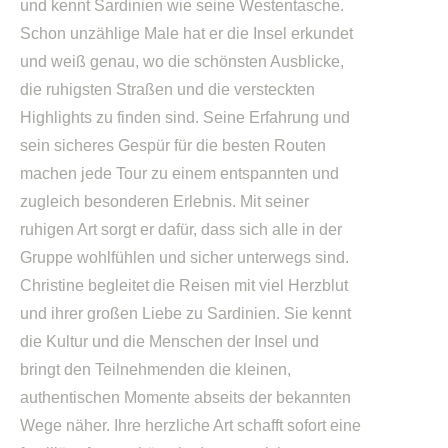
und kennt Sardinien wie seine Westentasche.
Schon unzählige Male hat er die Insel erkundet
und weiß genau, wo die schönsten Ausblicke,
die ruhigsten Straßen und die versteckten
Highlights zu finden sind. Seine Erfahrung und
sein sicheres Gespür für die besten Routen
machen jede Tour zu einem entspannten und
zugleich besonderen Erlebnis. Mit seiner
ruhigen Art sorgt er dafür, dass sich alle in der
Gruppe wohlfühlen und sicher unterwegs sind.
Christine begleitet die Reisen mit viel Herzblut
und ihrer großen Liebe zu Sardinien. Sie kennt
die Kultur und die Menschen der Insel und
bringt den Teilnehmenden die kleinen,
authentischen Momente abseits der bekannten
Wege näher. Ihre herzliche Art schafft sofort eine