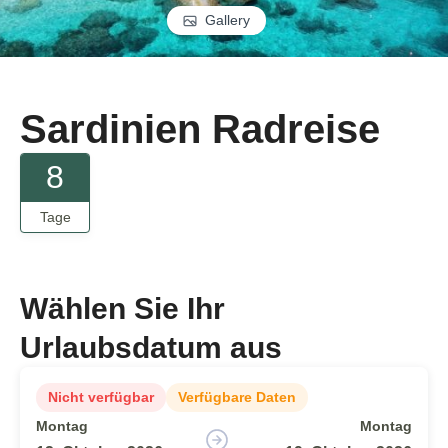
Gallery
Sardinien Radreise
8
Tage
Wählen Sie Ihr
Urlaubsdatum aus
Nicht verfügbar
Verfügbare Daten
Montag
Montag