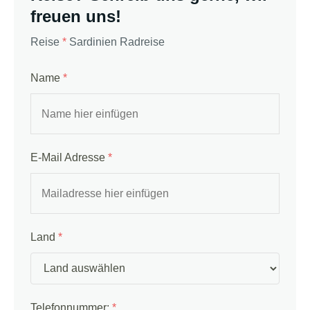
freuen uns!
Reise
*
Sardinien Radreise
Name
*
E-Mail Adresse
*
Land
*
Telefonnummer:
*