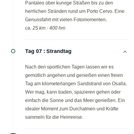
Pantaleo über kurvige Straßen bis zu den
herrlichen Stränden rund um Porto Cervo. Eine
Genussfahrt mit vielen Fotomomenten.
ca. 25 km · 400 hm
Tag 07 :
Strandtag
Nach den sportlichen Tagen lassen wir es
gemütlich angehen und genießen einen freien
Tag am kilometerlangen Sandstrand von Osalla.
Wer mag, kann baden, spazieren gehen oder
einfach die Sonne und das Meer genießen. Ein
idealer Moment zum Durchatmen und Kräfte
sammeln für die Heimreise.