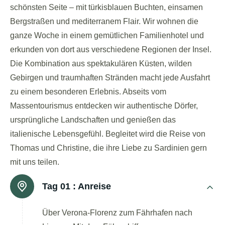
schönsten Seite – mit türkisblauen Buchten, einsamen
Bergstraßen und mediterranem Flair. Wir wohnen die
ganze Woche in einem gemütlichen Familienhotel und
erkunden von dort aus verschiedene Regionen der Insel.
Die Kombination aus spektakulären Küsten, wilden
Gebirgen und traumhaften Stränden macht jede Ausfahrt
zu einem besonderen Erlebnis. Abseits vom
Massentourismus entdecken wir authentische Dörfer,
ursprüngliche Landschaften und genießen das
italienische Lebensgefühl. Begleitet wird die Reise von
Thomas und Christine, die ihre Liebe zu Sardinien gern
mit uns teilen.
Tag 01 :
Anreise
Über Verona-Florenz zum Fährhafen nach