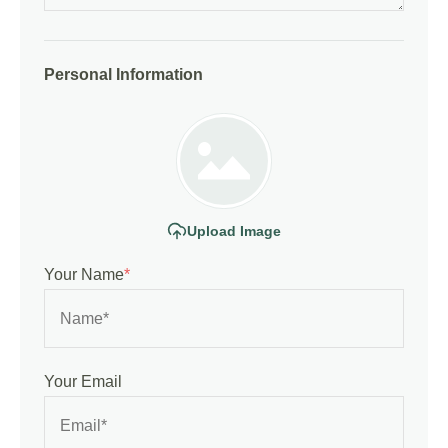
Personal Information
Upload Image
Your Name
*
Your Email