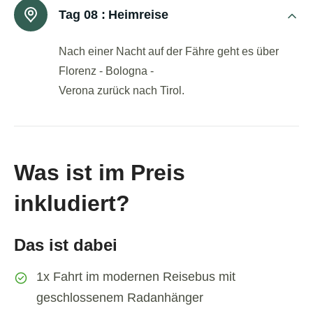
Tag 08 :
Heimreise
Nach einer Nacht auf der Fähre geht es über
Florenz - Bologna -
Verona zurück nach Tirol.
Was ist im Preis
inkludiert?
Das ist dabei
1x Fahrt im modernen Reisebus mit
geschlossenem Radanhänger