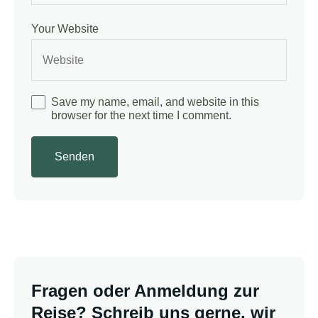
Your Website
Save my name, email, and website in this
browser for the next time I comment.
Fragen oder Anmeldung zur
Reise? Schreib uns gerne, wir