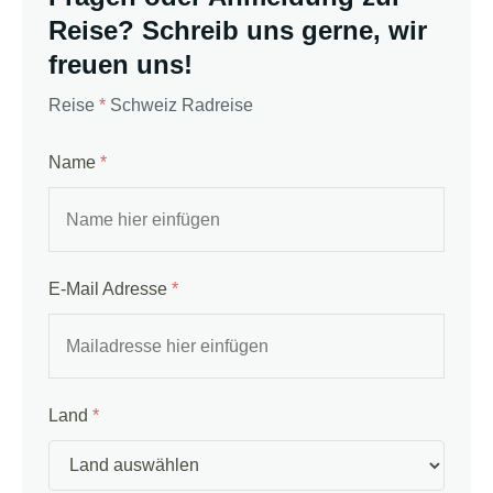
Reise? Schreib uns gerne, wir
freuen uns!
Reise
*
Schweiz Radreise
Name
*
E-Mail Adresse
*
Land
*