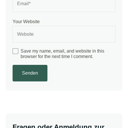
Your Website
Save my name, email, and website in this
browser for the next time I comment.
Fragen oder Anmeldung zur