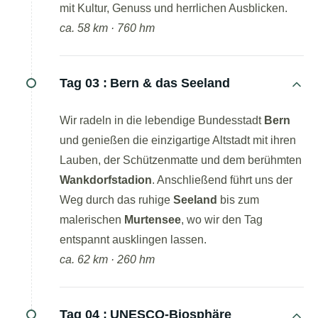
mit Kultur, Genuss und herrlichen Ausblicken.
ca. 58 km · 760 hm
Tag 03 :
Bern & das Seeland
Wir radeln in die lebendige Bundesstadt
Bern
und genießen die einzigartige Altstadt mit ihren
Lauben, der Schützenmatte und dem berühmten
Wankdorfstadion
. Anschließend führt uns der
Weg durch das ruhige
Seeland
bis zum
malerischen
Murtensee
, wo wir den Tag
entspannt ausklingen lassen.
ca. 62 km · 260 hm
Tag 04 :
UNESCO-Biosphäre