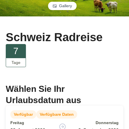
Gallery
Schweiz Radreise
7
Tage
Wählen Sie Ihr
Urlaubsdatum aus
Verfügbar
Verfügbare Daten
Freitag
Donnerstag