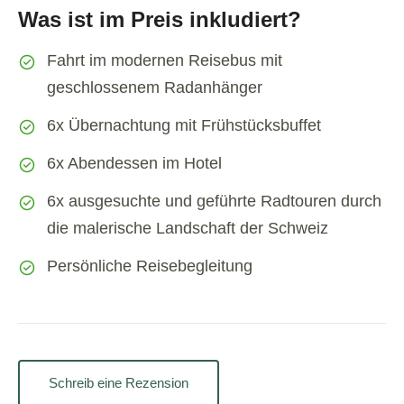
Was ist im Preis inkludiert?
Fahrt im modernen Reisebus mit
geschlossenem Radanhänger
6x Übernachtung mit Frühstücksbuffet
6x Abendessen im Hotel
6x ausgesuchte und geführte Radtouren durch
die malerische Landschaft der Schweiz
Persönliche Reisebegleitung
Schreib eine Rezension