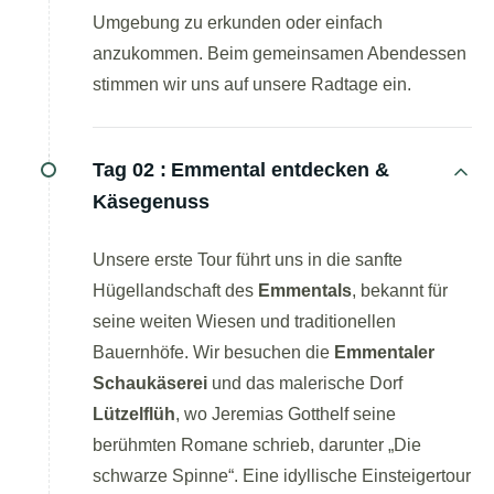
Umgebung zu erkunden oder einfach
anzukommen. Beim gemeinsamen Abendessen
stimmen wir uns auf unsere Radtage ein.
Tag 02 :
Emmental entdecken &
Käsegenuss
Unsere erste Tour führt uns in die sanfte
Hügellandschaft des
Emmentals
, bekannt für
seine weiten Wiesen und traditionellen
Bauernhöfe. Wir besuchen die
Emmentaler
Schaukäserei
und das malerische Dorf
Lützelflüh
, wo Jeremias Gotthelf seine
berühmten Romane schrieb, darunter „Die
schwarze Spinne“. Eine idyllische Einsteigertour