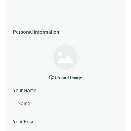
Personal Information
Upload Image
Your Name
*
Your Email