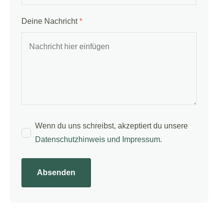
Deine Nachricht
*
Wenn du uns schreibst, akzeptiert du unsere
Datenschutzhinweis und Impressum
.
Absenden