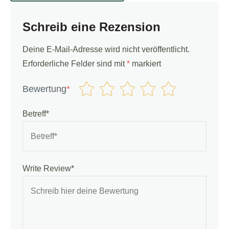
Schreib eine Rezension
Deine E-Mail-Adresse wird nicht veröffentlicht.
Erforderliche Felder sind mit
*
markiert
Bewertung
*
Betreff*
Write Review*