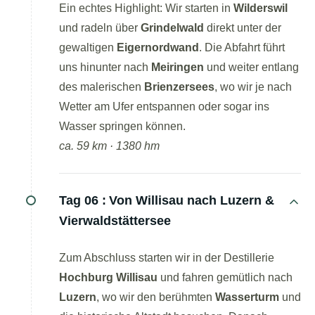
Ein echtes Highlight: Wir starten in
Wilderswil
und radeln über
Grindelwald
direkt unter der
gewaltigen
Eigernordwand
. Die Abfahrt führt
uns hinunter nach
Meiringen
und weiter entlang
des malerischen
Brienzersees
, wo wir je nach
Wetter am Ufer entspannen oder sogar ins
Wasser springen können.
ca. 59 km · 1380 hm
Tag 06 :
Von Willisau nach Luzern &
Vierwaldstättersee
Zum Abschluss starten wir in der Destillerie
Hochburg Willisau
und fahren gemütlich nach
Luzern
, wo wir den berühmten
Wasserturm
und