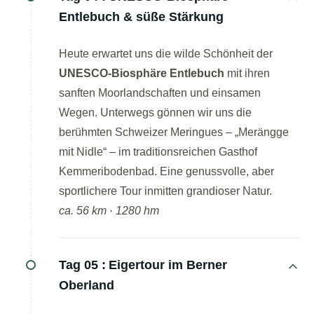
Entlebuch & süße Stärkung
Heute erwartet uns die wilde Schönheit der
UNESCO-Biosphäre Entlebuch
mit ihren
sanften Moorlandschaften und einsamen
Wegen. Unterwegs gönnen wir uns die
berühmten Schweizer Meringues – „Merängge
mit Nidle“ – im traditionsreichen Gasthof
Kemmeribodenbad. Eine genussvolle, aber
sportlichere Tour inmitten grandioser Natur.
ca. 56 km · 1280 hm
Tag 05 :
Eigertour im Berner
Oberland