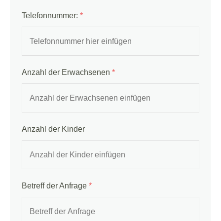
Telefonnummer:
*
Anzahl der Erwachsenen
*
Anzahl der Kinder
Betreff der Anfrage
*