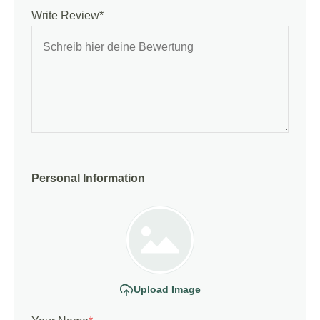
Write Review*
Personal Information
Upload Image