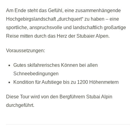
Am Ende steht das Gefühl, eine zusammenhängende
Hochgebirgslandschaft „durchquert“ zu haben – eine
sportliche, anspruchsvolle und landschaftlich großartige
Reise mitten durch das Herz der Stubaier Alpen.
Voraussetzungen:
Gutes skifahrerisches Können bei allen
Schneebedingungen
Kondition für Aufstiege bis zu 1200 Höhenmetern
Diese Tour wird von den Bergführern Stubai Alpin
durchgeführt.