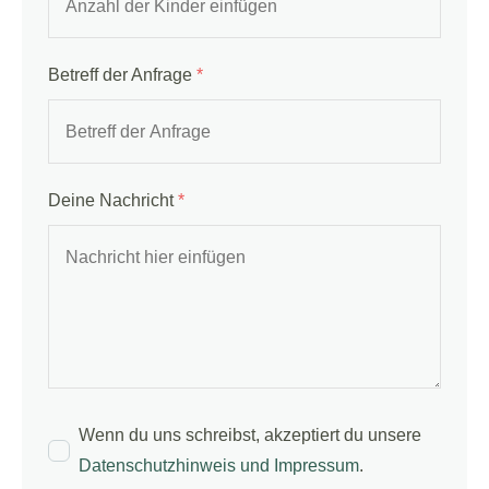
Betreff der Anfrage
*
Deine Nachricht
*
Wenn du uns schreibst, akzeptiert du unsere
Datenschutzhinweis und Impressum
.