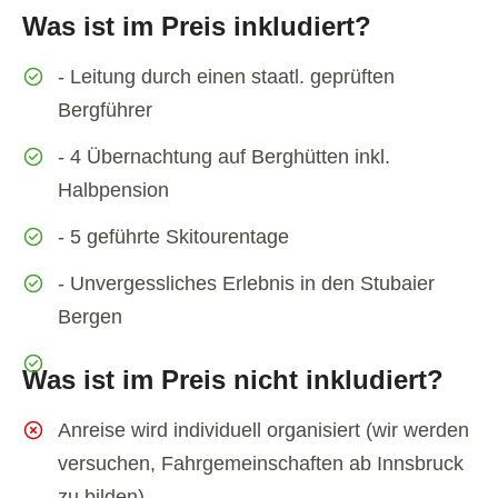
Was ist im Preis inkludiert?
- Leitung durch einen staatl. geprüften
Bergführer
- 4 Übernachtung auf Berghütten inkl.
Halbpension
- 5 geführte Skitourentage
- Unvergessliches Erlebnis in den Stubaier
Bergen
Was ist im Preis nicht inkludiert?
Anreise wird individuell organisiert (wir werden
versuchen, Fahrgemeinschaften ab Innsbruck
zu bilden)