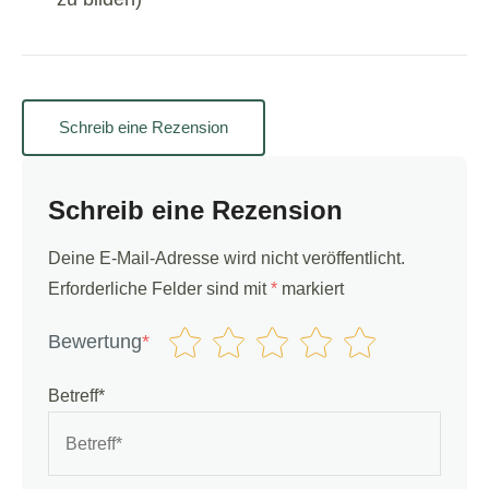
Schreib eine Rezension
Schreib eine Rezension
Deine E-Mail-Adresse wird nicht veröffentlicht.
Erforderliche Felder sind mit
*
markiert
Bewertung
*
Betreff*