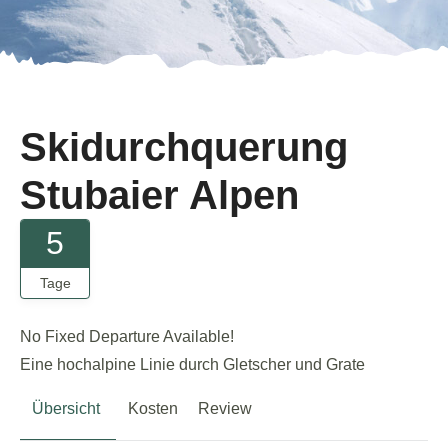
Skidurchquerung
Stubaier Alpen
5
Tage
No Fixed Departure Available!
Eine hochalpine Linie durch Gletscher und Grate
Übersicht
Kosten
Review