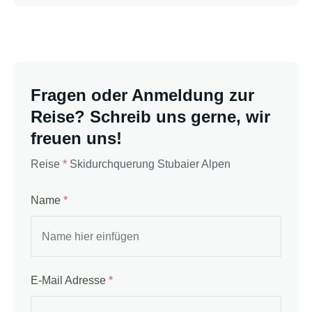
Fragen oder Anmeldung zur
Reise? Schreib uns gerne, wir
freuen uns!
Reise
*
Skidurchquerung Stubaier Alpen
Name
*
E-Mail Adresse
*