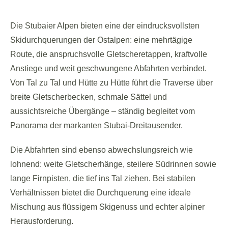
Die Stubaier Alpen bieten eine der eindrucksvollsten
Skidurchquerungen der Ostalpen: eine mehrtägige
Route, die anspruchsvolle Gletscheretappen, kraftvolle
Anstiege und weit geschwungene Abfahrten verbindet.
Von Tal zu Tal und Hütte zu Hütte führt die Traverse über
breite Gletscherbecken, schmale Sättel und
aussichtsreiche Übergänge – ständig begleitet vom
Panorama der markanten Stubai-Dreitausender.
Die Abfahrten sind ebenso abwechslungsreich wie
lohnend: weite Gletscherhänge, steilere Südrinnen sowie
lange Firnpisten, die tief ins Tal ziehen. Bei stabilen
Verhältnissen bietet die Durchquerung eine ideale
Mischung aus flüssigem Skigenuss und echter alpiner
Herausforderung.