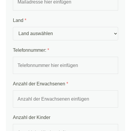
Land
*
Telefonnummer:
*
Anzahl der Erwachsenen
*
Anzahl der Kinder