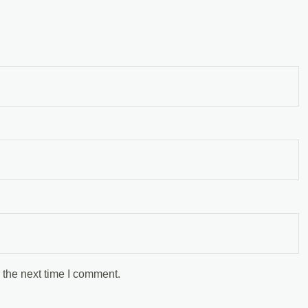
 the next time I comment.