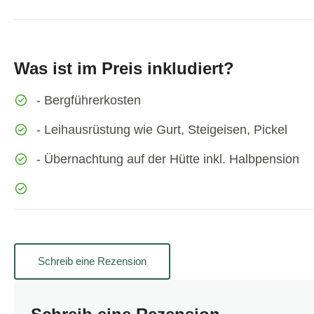
Was ist im Preis inkludiert?
- Bergführerkosten
- Leihausrüstung wie Gurt, Steigeisen, Pickel
- Übernachtung auf der Hütte inkl. Halbpension
Schreib eine Rezension