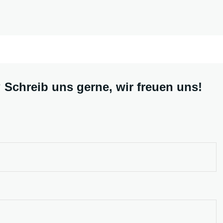
Schreib uns gerne, wir freuen uns!