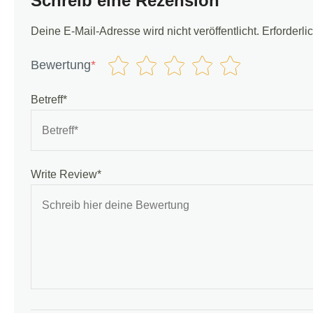
Schreib eine Rezension
Deine E-Mail-Adresse wird nicht veröffentlicht.
Erforderli
Bewertung
*
Betreff*
Write Review*