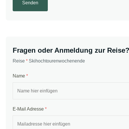
Fragen oder Anmeldung zur Reise? 
Reise
*
Skihochtourenwochenende
Name
*
E-Mail Adresse
*