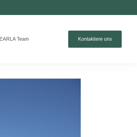
EARLA Team
Kontaktiere uns