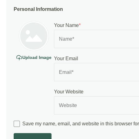
Personal Information
Your Name
*
Upload Image
Your Email
Your Website
Save my name, email, and website in this browser for