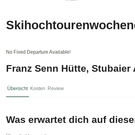
Skihochtourenwochen
No Fixed Departure Available!
Franz Senn Hütte, Stubaier
Übersicht
Kosten
Review
Was erwartet dich auf diese